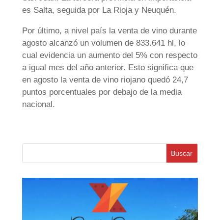
es Salta, seguida por La Rioja y Neuquén.
Por último, a nivel país la venta de vino durante
agosto alcanzó un volumen de 833.641 hl, lo
cual evidencia un aumento del 5% con respecto
a igual mes del año anterior. Esto significa que
en agosto la venta de vino riojano quedó 24,7
puntos porcentuales por debajo de la media
nacional.
Buscar