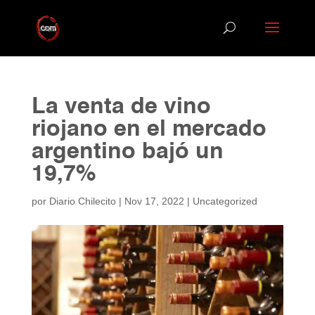
La venta de vino
riojano en el mercado
argentino bajó un
19,7%
por
Diario Chilecito
|
Nov 17, 2022
|
Uncategorized