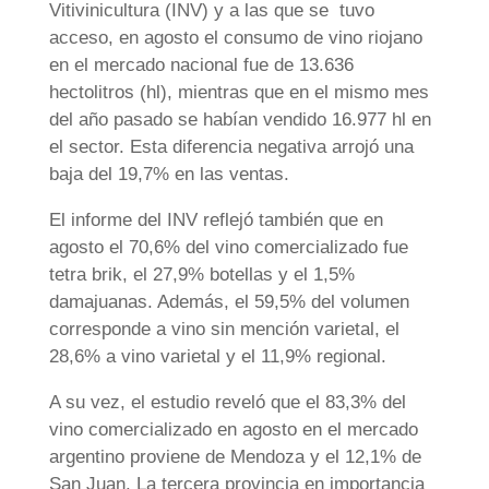
Vitivinicultura (INV) y a las que se tuvo
acceso, en agosto el consumo de vino riojano
en el mercado nacional fue de 13.636
hectolitros (hl), mientras que en el mismo mes
del año pasado se habían vendido 16.977 hl en
el sector. Esta diferencia negativa arrojó una
baja del 19,7% en las ventas.
El informe del INV reflejó también que en
agosto el 70,6% del vino comercializado fue
tetra brik, el 27,9% botellas y el 1,5%
damajuanas. Además, el 59,5% del volumen
corresponde a vino sin mención varietal, el
28,6% a vino varietal y el 11,9% regional.
A su vez, el estudio reveló que el 83,3% del
vino comercializado en agosto en el mercado
argentino proviene de Mendoza y el 12,1% de
San Juan. La tercera provincia en importancia