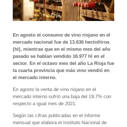
En agosto el consumo de vino riojano en el
mercado nacional fue de 13.636 hectolitros
(hl), mientras que en el mismo mes del año
pasado se habían vendido 16.977 hl en el
sector. En el octavo mes del año La Rioja fue
la cuarta provincia que más vino vendió en
el mercado interno.
En agosto la venta de vino riojano en el
mercado interno sufrió una baja del 19,7% con
respecto a igual mes de 2021.
Según las cifras publicadas en el informe
mensual que elabora el Instituto Nacional de