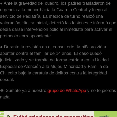
● Ante la gravedad del cuadro, los padres trasladaron de
urgencia a la menor hacia la Guardia Central y luego al
servicio de Pediatría. La médica de turno realizó una
valoración clínica inicial, detectó las lesiones e informó que
debía darse intervención policial inmediata para activar el
protocolo correspondiente.
● Durante la revisión en el consultorio, la niña volvió a
apuntar contra el familiar de 14 años. El caso quedó
judicializado y se tramita de forma estricta en la Unidad
Especial de Atención a la Mujer, Minoridad y Familia de
Chilecito bajo la carátula de delitos contra la integridad
sexual.
📳 Sumate ya a nuestro
grupo de WhatsApp
y no te pierdas
nada