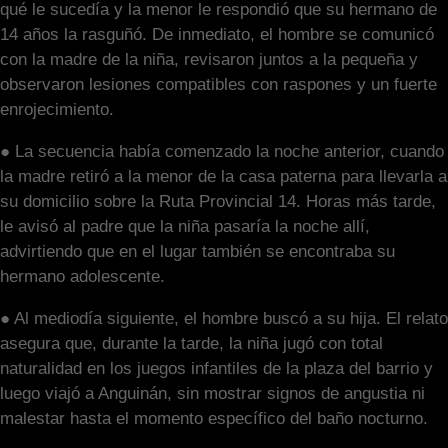
qué le sucedía y la menor le respondió que su hermano de
14 años la rasguñó. De inmediato, el hombre se comunicó
con la madre de la niña, revisaron juntos a la pequeña y
observaron lesiones compatibles con raspones y un fuerte
enrojecimiento.
● La secuencia había comenzado la noche anterior, cuando
la madre retiró a la menor de la casa paterna para llevarla a
su domicilio sobre la Ruta Provincial 14. Horas más tarde,
le avisó al padre que la niña pasaría la noche allí,
advirtiendo que en el lugar también se encontraba su
hermano adolescente.
● Al mediodía siguiente, el hombre buscó a su hija. El relato
asegura que, durante la tarde, la niña jugó con total
naturalidad en los juegos infantiles de la plaza del barrio y
luego viajó a Anguinán, sin mostrar signos de angustia ni
malestar hasta el momento específico del baño nocturno.