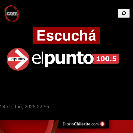
Busca
24 de Jun, 2026 22:55