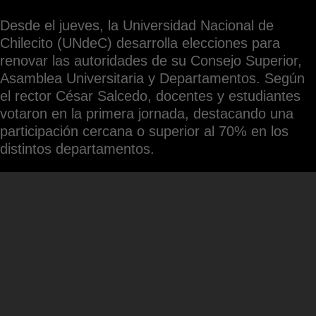
Desde el jueves, la Universidad Nacional de
Chilecito (UNdeC) desarrolla elecciones para
renovar las autoridades de su Consejo Superior,
Asamblea Universitaria y Departamentos. Según
el rector César Salcedo, docentes y estudiantes
votaron en la primera jornada, destacando una
participación cercana o superior al 70% en los
distintos departamentos.