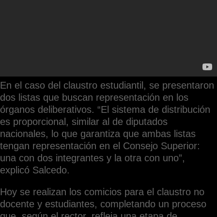
En el caso del claustro estudiantil, se presentaron
dos listas que buscan representación en los
órganos deliberativos. “El sistema de distribución
es proporcional, similar al de diputados
nacionales, lo que garantiza que ambas listas
tengan representación en el Consejo Superior:
una con dos integrantes y la otra con uno”,
explicó Salcedo.
Hoy se realizan los comicios para el claustro no
docente y estudiantes, completando un proceso
que, según el rector, refleja una etapa de