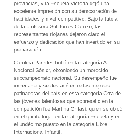
provincias, y la Escuela Victoria dejó una
excelente impresión con su demostración de
habilidades y nivel competitivo. Bajo la tutela
de la profesora Sol Torres Carrizo, las
representantes riojanas dejaron claro el
esfuerzo y dedicación que han invertido en su
preparación.
Carolina Paredes brilló en la categoría A
Nacional Sénior, obteniendo un merecido
subcampeonato nacional. Su desempeño fue
impecable y se destacó entre las mejores
patinadoras del país en esta categoría.Otra de
las jóvenes talentosas que sobresalió en la
competición fue Martina Grifasi, quien se ubicó
en el quinto lugar en la categoría Escuela y en
el undécimo puesto en la categoría Libre
Internacional Infantil.