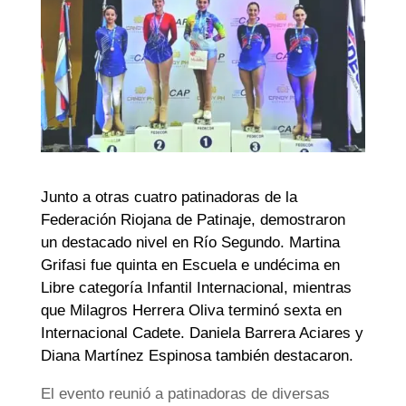
Junto a otras cuatro patinadoras de la
Federación Riojana de Patinaje, demostraron
un destacado nivel en Río Segundo. Martina
Grifasi fue quinta en Escuela e undécima en
Libre categoría Infantil Internacional, mientras
que Milagros Herrera Oliva terminó sexta en
Internacional Cadete. Daniela Barrera Aciares y
Diana Martínez Espinosa también destacaron.
El evento reunió a patinadoras de diversas