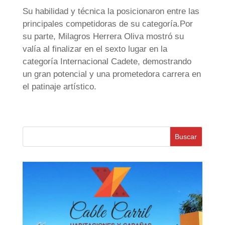
Su habilidad y técnica la posicionaron entre las
principales competidoras de su categoría.Por
su parte, Milagros Herrera Oliva mostró su
valía al finalizar en el sexto lugar en la
categoría Internacional Cadete, demostrando
un gran potencial y una prometedora carrera en
el patinaje artístico.
Buscar