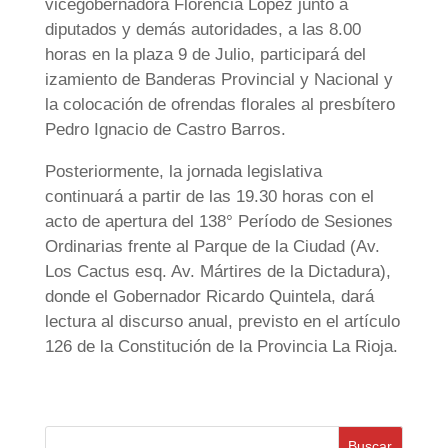
vicegobernadora Florencia López junto a
diputados y demás autoridades, a las 8.00
horas en la plaza 9 de Julio, participará del
izamiento de Banderas Provincial y Nacional y
la colocación de ofrendas florales al presbítero
Pedro Ignacio de Castro Barros.
Posteriormente, la jornada legislativa
continuará a partir de las 19.30 horas con el
acto de apertura del 138° Período de Sesiones
Ordinarias frente al Parque de la Ciudad (Av.
Los Cactus esq. Av. Mártires de la Dictadura),
donde el Gobernador Ricardo Quintela, dará
lectura al discurso anual, previsto en el artículo
126 de la Constitución de la Provincia La Rioja.
Buscar