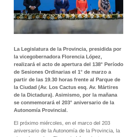
La Legislatura de la Provincia, presidida por
la vicegobernadora Florencia López,
realizará el acto de apertura del 138° Período
de Sesiones Ordinarias el 1° de marzo a
partir de las 19.30 horas frente al Parque de
la Ciudad (Av. Los Cactus esq. Av. Mártires
de la Dictadura). Asimismo, por la mañana
se conmemorará el 203° aniversario de la
Autonomía Provincial.
El próximo miércoles, en el marco del 203
aniversario de la Autonomía de la Provincia, la