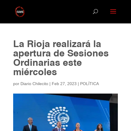
La Rioja realizará la
apertura de Sesiones
Ordinarias este
miércoles
por
Diario Chilecito
|
Feb 27, 2023
|
POLÍTICA