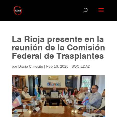
La Rioja presente en la
reunión de la Comisión
Federal de Trasplantes
por
Diario Chilecito
|
Feb 10, 2023
|
SOCIEDAD