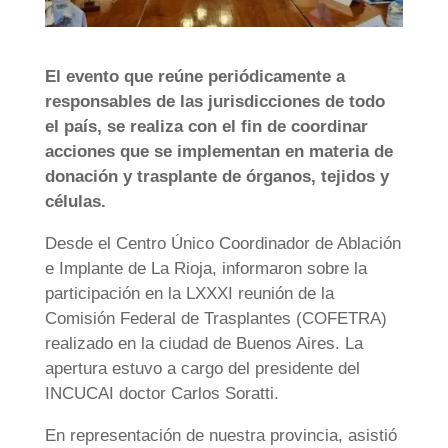
El evento que reúne periódicamente a
responsables de las jurisdicciones de todo
el país, se realiza con el fin de coordinar
acciones que se implementan en materia de
donación y trasplante de órganos, tejidos y
células.
Desde el Centro Único Coordinador de Ablación
e Implante de La Rioja, informaron sobre la
participación en la LXXXI reunión de la
Comisión Federal de Trasplantes (COFETRA)
realizado en la ciudad de Buenos Aires. La
apertura estuvo a cargo del presidente del
INCUCAI doctor Carlos Soratti.
En representación de nuestra provincia, asistió