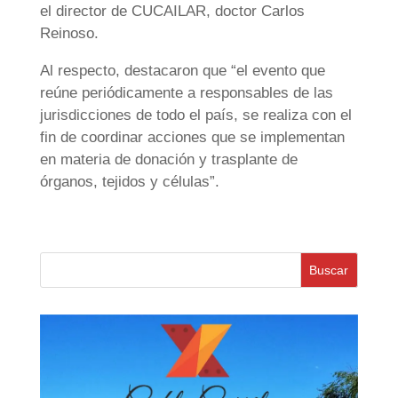
el director de CUCAILAR, doctor Carlos
Reinoso.
Al respecto, destacaron que “el evento que
reúne periódicamente a responsables de las
jurisdicciones de todo el país, se realiza con el
fin de coordinar acciones que se implementan
en materia de donación y trasplante de
órganos, tejidos y células”.
Buscar