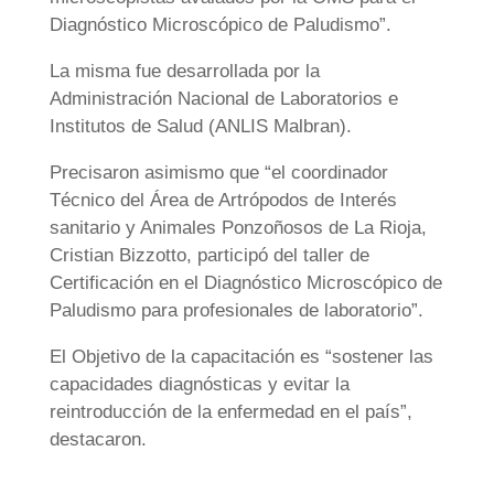
Diagnóstico Microscópico de Paludismo”.
La misma fue desarrollada por la
Administración Nacional de Laboratorios e
Institutos de Salud (ANLIS Malbran).
Precisaron asimismo que “el coordinador
Técnico del Área de Artrópodos de Interés
sanitario y Animales Ponzoñosos de La Rioja,
Cristian Bizzotto, participó del taller de
Certificación en el Diagnóstico Microscópico de
Paludismo para profesionales de laboratorio”.
El Objetivo de la capacitación es “sostener las
capacidades diagnósticas y evitar la
reintroducción de la enfermedad en el país”,
destacaron.