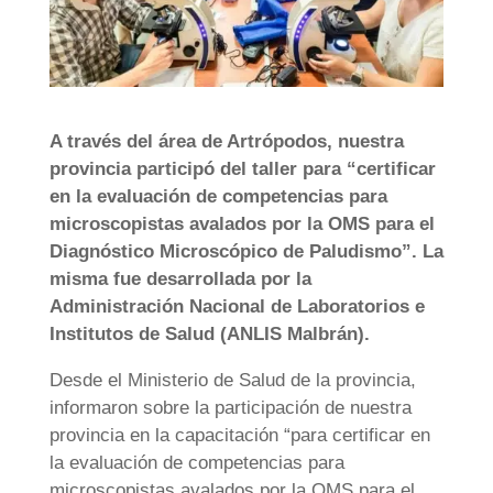
A través del área de Artrópodos, nuestra
provincia participó del taller para “certificar
en la evaluación de competencias para
microscopistas avalados por la OMS para el
Diagnóstico Microscópico de Paludismo”. La
misma fue desarrollada por la
Administración Nacional de Laboratorios e
Institutos de Salud (ANLIS Malbrán).
Desde el Ministerio de Salud de la provincia,
informaron sobre la participación de nuestra
provincia en la capacitación “para certificar en
la evaluación de competencias para
microscopistas avalados por la OMS para el