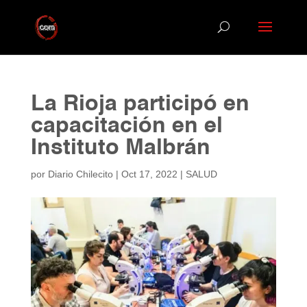
La Rioja participó en
capacitación en el
Instituto Malbrán
por
Diario Chilecito
|
Oct 17, 2022
|
SALUD