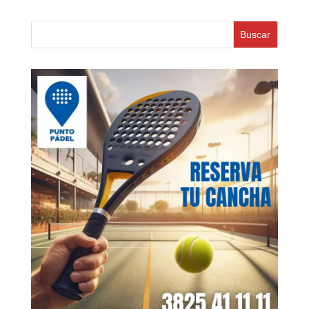
Buscar