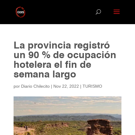
La provincia registró
un 90 % de ocupación
hotelera el fin de
semana largo
por
Diario Chilecito
|
Nov 22, 2022
|
TURISMO