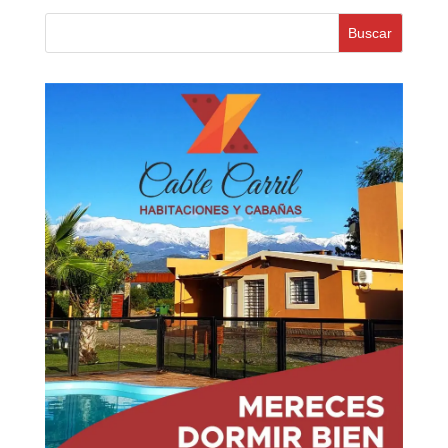
Buscar