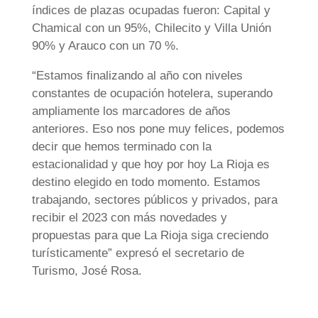
índices de plazas ocupadas fueron: Capital y
Chamical con un 95%, Chilecito y Villa Unión
90% y Arauco con un 70 %.
“Estamos finalizando al año con niveles
constantes de ocupación hotelera, superando
ampliamente los marcadores de años
anteriores. Eso nos pone muy felices, podemos
decir que hemos terminado con la
estacionalidad y que hoy por hoy La Rioja es
destino elegido en todo momento. Estamos
trabajando, sectores públicos y privados, para
recibir el 2023 con más novedades y
propuestas para que La Rioja siga creciendo
turísticamente” expresó el secretario de
Turismo, José Rosa.