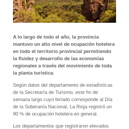
A lo largo de todo el año, la provincia
mantuvo un alto nivel de ocupación hotelera
en todo el territorio provincial permitiendo
la fluidez y desarrollo de las economías
regionales a través del movimiento de toda
la planta turística.
Según datos del departamento de estadísticas
de la Secretaría de Turismo, este fin de
semana largo cuyo feriado corresponde al Día
de la Soberanía Nacional, La Rioja registró un
90 % de ocupación hotelera en general.
Los departamentos que registraron elevados