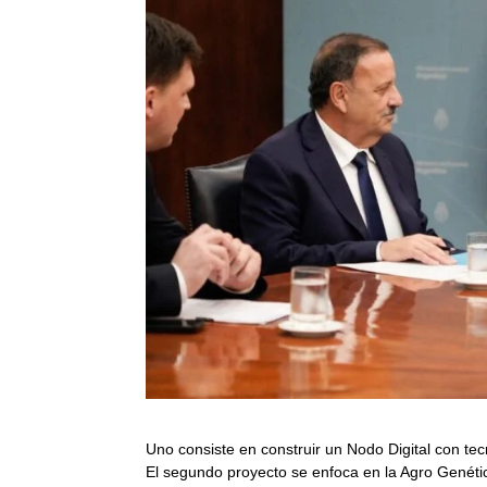
Uno consiste en construir un Nodo Digital con tec
El segundo proyecto se enfoca en la Agro Genétic