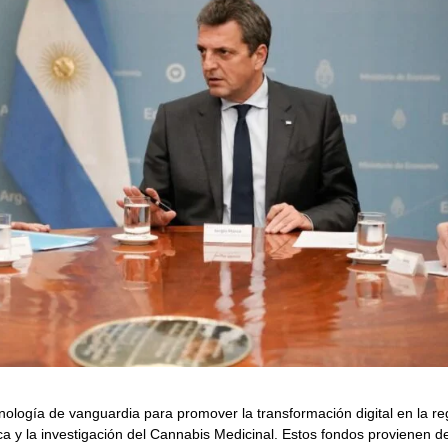
nología de vanguardia para promover la transformación digital en la re
a y la investigación del Cannabis Medicinal. Estos fondos provienen de