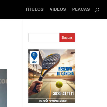
TÍTULOS
VIDEOS
PLACAS
Buscar