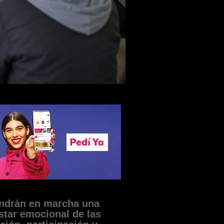
ondrán en marcha una
star emocional de las