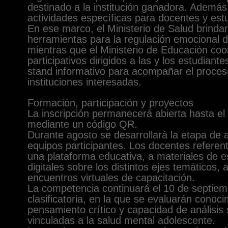
destinado a la institución ganadora. Además
actividades específicas para docentes y est
En ese marco, el Ministerio de Salud brindar
herramientas para la regulación emocional 
mientras que el Ministerio de Educación coo
participativos dirigidos a las y los estudiant
stand informativo para acompañar el proceso
instituciones interesadas.
Formación, participación y proyectos
La inscripción permanecerá abierta hasta el 3
mediante un código QR.
Durante agosto se desarrollará la etapa de
equipos participantes. Los docentes referen
una plataforma educativa, a materiales de es
digitales sobre los distintos ejes temáticos,
encuentros virtuales de capacitación.
La competencia continuará el 10 de septiem
clasificatoria, en la que se evaluarán conoc
pensamiento crítico y capacidad de análisis
vinculadas a la salud mental adolescente.