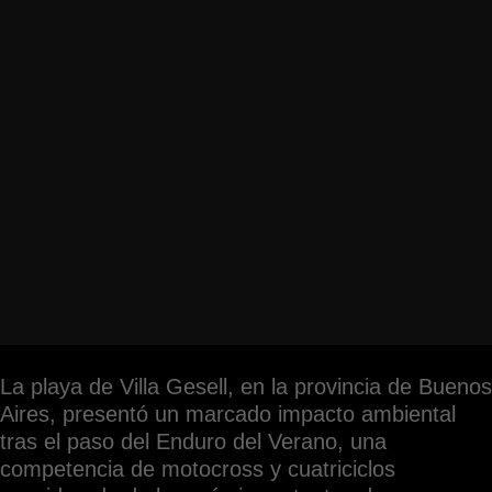
La playa de Villa Gesell, en la provincia de Buenos
Aires, presentó un marcado impacto ambiental
tras el paso del Enduro del Verano, una
competencia de motocross y cuatriciclos