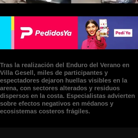
Tras la realización del Enduro del Verano en
Villa Gesell, miles de participantes y
espectadores dejaron huellas visibles en la
arena, con sectores alterados y residuos
dispersos en la costa. Especialistas advierten
sobre efectos negativos en médanos y
ecosistemas costeros frágiles.