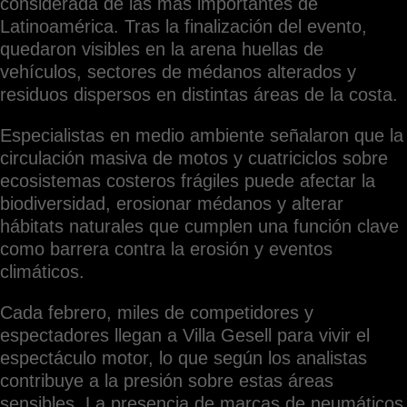
considerada de las más importantes de
Latinoamérica. Tras la finalización del evento,
quedaron visibles en la arena huellas de
vehículos, sectores de médanos alterados y
residuos dispersos en distintas áreas de la costa.
Especialistas en medio ambiente señalaron que la
circulación masiva de motos y cuatriciclos sobre
ecosistemas costeros frágiles puede afectar la
biodiversidad, erosionar médanos y alterar
hábitats naturales que cumplen una función clave
como barrera contra la erosión y eventos
climáticos.
Cada febrero, miles de competidores y
espectadores llegan a Villa Gesell para vivir el
espectáculo motor, lo que según los analistas
contribuye a la presión sobre estas áreas
sensibles. La presencia de marcas de neumáticos