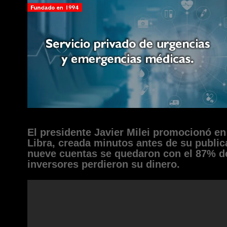
El presidente Javier Milei promocionó e
Libra, creada minutos antes de su public
nueve cuentas se quedaron con el 87% de
inversores perdieron su dinero.