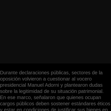
Durante declaraciones públicas, sectores de la
oposición volvieron a cuestionar al vocero
presidencial Manuel Adorni y plantearon dudas
sobre la legitimidad de su situación patrimonial.
En ese marco, señalaron que quienes ocupan
cargos públicos deben sostener estándares éticos
y estar en condiciones de justificar sus bienes en