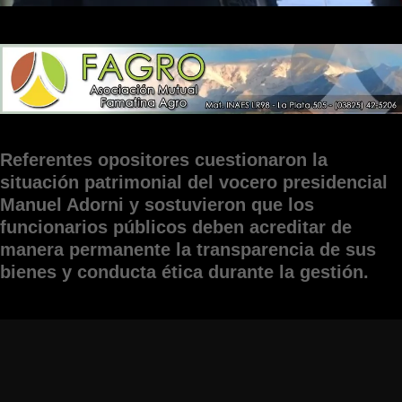
Referentes opositores cuestionaron la
situación patrimonial del vocero presidencial
Manuel Adorni y sostuvieron que los
funcionarios públicos deben acreditar de
manera permanente la transparencia de sus
bienes y conducta ética durante la gestión.