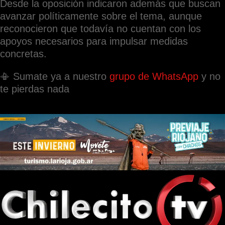
Desde la oposición indicaron además que buscan
avanzar políticamente sobre el tema, aunque
reconocieron que todavía no cuentan con los
apoyos necesarios para impulsar medidas
concretas.
📳 Sumate ya a nuestro
grupo de WhatsApp
y no
te pierdas nada