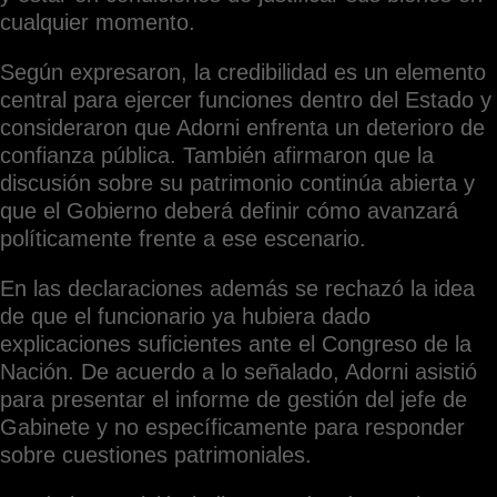
cualquier momento.
Según expresaron, la credibilidad es un elemento
central para ejercer funciones dentro del Estado y
consideraron que Adorni enfrenta un deterioro de
confianza pública. También afirmaron que la
discusión sobre su patrimonio continúa abierta y
que el Gobierno deberá definir cómo avanzará
políticamente frente a ese escenario.
En las declaraciones además se rechazó la idea
de que el funcionario ya hubiera dado
explicaciones suficientes ante el Congreso de la
Nación. De acuerdo a lo señalado, Adorni asistió
para presentar el informe de gestión del jefe de
Gabinete y no específicamente para responder
sobre cuestiones patrimoniales.