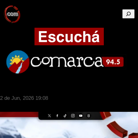
Busca
2 de Jun, 2026 19:08