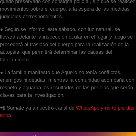
quedó preservado con consigna policial, sin que se realicen
movimientos sobre el cuerpo, a la espera de las medidas
judiciales correspondientes.
● Según se informó, este sábado, con luz natural, se
llevará adelante la inspección ocular en el lugar y luego se
procederá al traslado del cuerpo para la realización de la
autopsia, que permitirá determinar las causas del
fallecimiento.
● La familia manifestó que Agüero no tenía conflictos,
enemigos ni deudas, mientras la comunidad acompaña con
respeto y aguarda los resultados de las pericias que serán
claves para la investigación.
📲 Sumate ya a nuestro canal de
WhatsApp y no te pierdas
nada