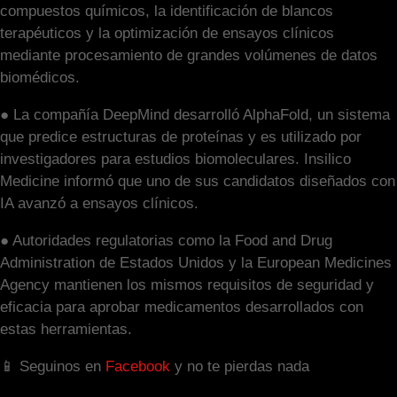
compuestos químicos, la identificación de blancos
terapéuticos y la optimización de ensayos clínicos
mediante procesamiento de grandes volúmenes de datos
biomédicos.
● La compañía DeepMind desarrolló AlphaFold, un sistema
que predice estructuras de proteínas y es utilizado por
investigadores para estudios biomoleculares. Insilico
Medicine informó que uno de sus candidatos diseñados con
IA avanzó a ensayos clínicos.
● Autoridades regulatorias como la Food and Drug
Administration de Estados Unidos y la European Medicines
Agency mantienen los mismos requisitos de seguridad y
eficacia para aprobar medicamentos desarrollados con
estas herramientas.
📱 Seguinos en
Facebook
y no te pierdas nada