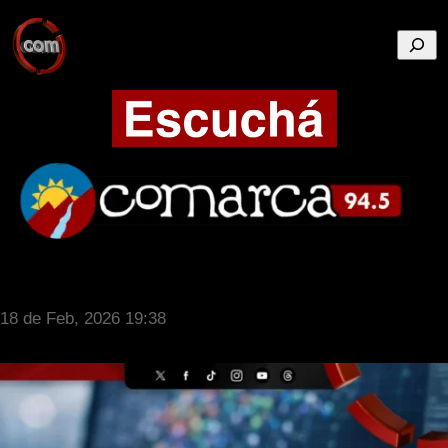
Busca
18 de Feb, 2026 19:38