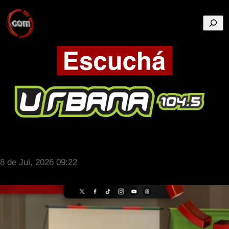
Busca
8 de Jul, 2026 09:22