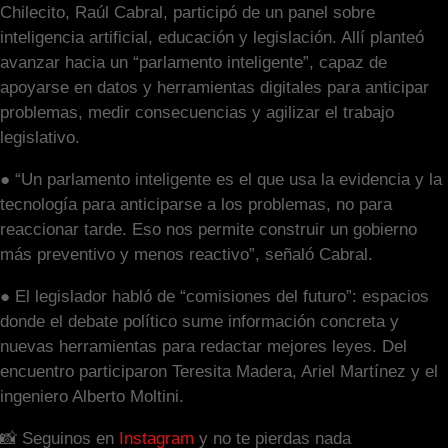
Chilecito, Raúl Cabral, participó de un panel sobre
inteligencia artificial, educación y legislación. Allí planteó
avanzar hacia un “parlamento inteligente”, capaz de
apoyarse en datos y herramientas digitales para anticipar
problemas, medir consecuencias y agilizar el trabajo
legislativo.
● “Un parlamento inteligente es el que usa la evidencia y la
tecnología para anticiparse a los problemas, no para
reaccionar tarde. Eso nos permite construir un gobierno
más preventivo y menos reactivo”, señaló Cabral.
● El legislador habló de “comisiones del futuro”: espacios
donde el debate político sume información concreta y
nuevas herramientas para redactar mejores leyes. Del
encuentro participaron Teresita Madera, Ariel Martínez y el
ingeniero Alberto Moltini.
📸 Seguinos en
Instagram
y no te pierdas nada