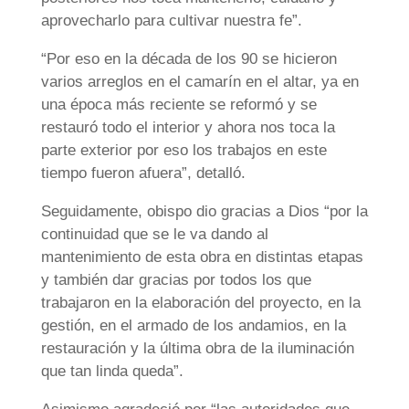
aprovecharlo para cultivar nuestra fe”.
“Por eso en la década de los 90 se hicieron
varios arreglos en el camarín en el altar, ya en
una época más reciente se reformó y se
restauró todo el interior y ahora nos toca la
parte exterior por eso los trabajos en este
tiempo fueron afuera”, detalló.
Seguidamente, obispo dio gracias a Dios “por la
continuidad que se le va dando al
mantenimiento de esta obra en distintas etapas
y también dar gracias por todos los que
trabajaron en la elaboración del proyecto, en la
gestión, en el armado de los andamios, en la
restauración y la última obra de la iluminación
que tan linda queda”.