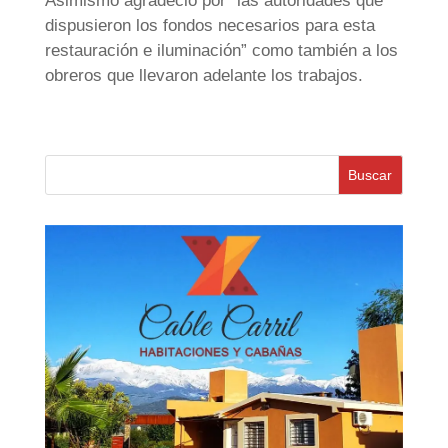
Asimismo agradeció por “las autoridades que
dispusieron los fondos necesarios para esta
restauración e iluminación” como también a los
obreros que llevaron adelante los trabajos.
Buscar