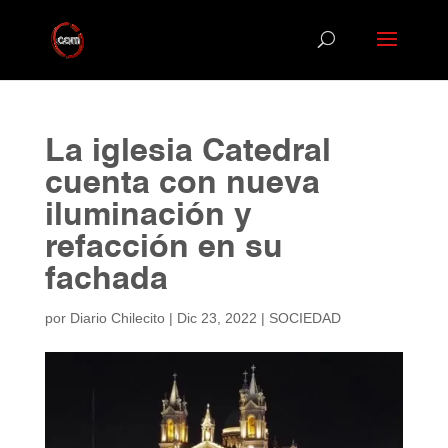
La iglesia Catedral
cuenta con nueva
iluminación y
refacción en su
fachada
por
Diario Chilecito
|
Dic 23, 2022
|
SOCIEDAD