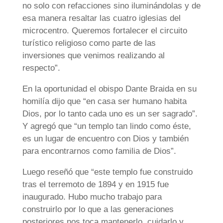
no solo con refacciones sino iluminándolas y de
esa manera resaltar las cuatro iglesias del
microcentro. Queremos fortalecer el circuito
turístico religioso como parte de las
inversiones que venimos realizando al
respecto”.
En la oportunidad el obispo Dante Braida en su
homilía dijo que “en casa ser humano habita
Dios, por lo tanto cada uno es un ser sagrado”.
Y agregó que “un templo tan lindo como éste,
es un lugar de encuentro con Dios y también
para encontrarnos como familia de Dios”.
Luego reseñó que “este templo fue construido
tras el terremoto de 1894 y en 1915 fue
inaugurado. Hubo mucho trabajo para
construirlo por lo que a las generaciones
posteriores nos toca mantenerlo, cuidarlo y