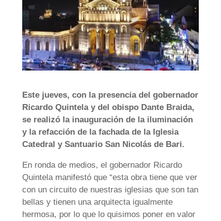
Este jueves, con la presencia del gobernador
Ricardo Quintela y del obispo Dante Braida,
se realizó la inauguración de la iluminación
y la refacción de la fachada de la Iglesia
Catedral y Santuario San Nicolás de Bari.
En ronda de medios, el gobernador Ricardo
Quintela manifestó que “esta obra tiene que ver
con un circuito de nuestras iglesias que son tan
bellas y tienen una arquitecta igualmente
hermosa, por lo que lo quisimos poner en valor