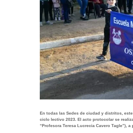
En todas las Sedes de ciudad y distritos, este
ciclo lectivo 2023. El acto protocolar se rea
“Profesora Teresa Lucrecia Cavero Tagle”), a p