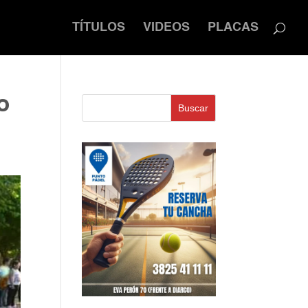
TÍTULOS
VIDEOS
PLACAS
o
Buscar