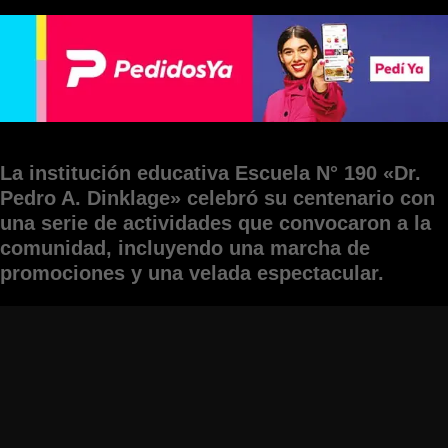
La institución educativa Escuela N° 190 «Dr.
Pedro A. Dinklage» celebró su centenario con
una serie de actividades que convocaron a la
comunidad, incluyendo una marcha de
promociones y una velada espectacular.