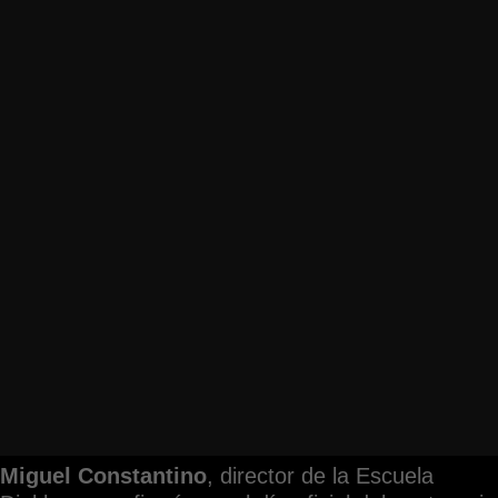
Miguel Constantino
, director de la Escuela