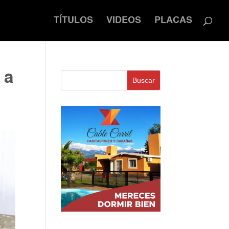
TÍTULOS
VIDEOS
PLACAS
 a
Buscar