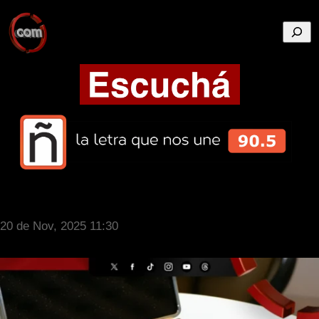
Busca
20 de Nov, 2025 11:30