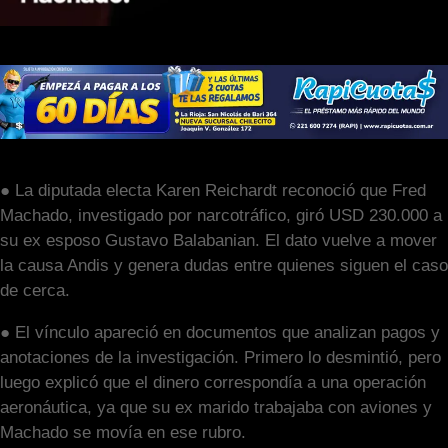
● La diputada electa Karen Reichardt reconoció que Fred
Machado, investigado por narcotráfico, giró USD 230.000 a
su ex esposo Gustavo Balabanian. El dato vuelve a mover
la causa Andis y genera dudas entre quienes siguen el caso
de cerca.
● El vínculo apareció en documentos que analizan pagos y
anotaciones de la investigación. Primero lo desmintió, pero
luego explicó que el dinero correspondía a una operación
aeronáutica, ya que su ex marido trabajaba con aviones y
Machado se movía en ese rubro.