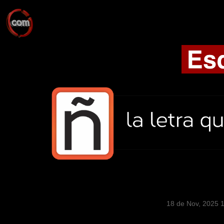
18 de Nov, 2025 