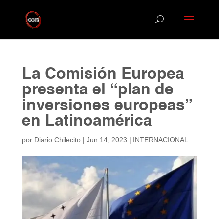
La Comisión Europea
presenta el “plan de
inversiones europeas”
en Latinoamérica
por
Diario Chilecito
|
Jun 14, 2023
|
INTERNACIONAL