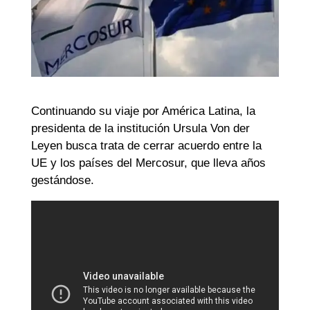
Continuando su viaje por América Latina, la
presidenta de la institución Ursula Von der
Leyen busca trata de cerrar acuerdo entre la
UE y los países del Mercosur, que lleva años
gestándose.