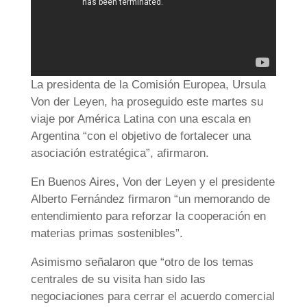
La presidenta de la Comisión Europea, Ursula
Von der Leyen, ha proseguido este martes su
viaje por América Latina con una escala en
Argentina “con el objetivo de fortalecer una
asociación estratégica”, afirmaron.
En Buenos Aires, Von der Leyen y el presidente
Alberto Fernández firmaron “un memorando de
entendimiento para reforzar la cooperación en
materias primas sostenibles”.
Asimismo señalaron que “otro de los temas
centrales de su visita han sido las
negociaciones para cerrar el acuerdo comercial