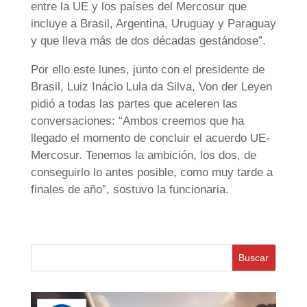
entre la UE y los países del Mercosur que
incluye a Brasil, Argentina, Uruguay y Paraguay
y que lleva más de dos décadas gestándose”.
Por ello este lunes, junto con el presidente de
Brasil, Luiz Inácio Lula da Silva, Von der Leyen
pidió a todas las partes que aceleren las
conversaciones: “Ambos creemos que ha
llegado el momento de concluir el acuerdo UE-
Mercosur. Tenemos la ambición, los dos, de
conseguirlo lo antes posible, como muy tarde a
finales de año”, sostuvo la funcionaria.
Buscar