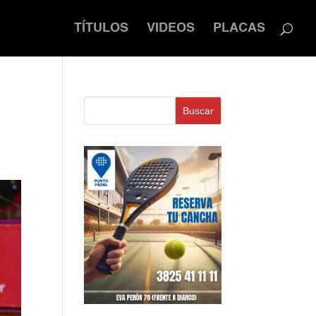
TÍTULOS
VIDEOS
PLACAS
Buscar