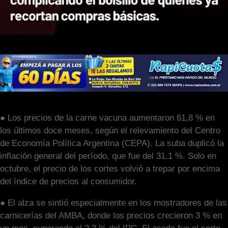
● Los precios de la carne vacuna aumentaron 61,8 % en
los últimos doce meses, según el relevamiento del Centro
de Economía Política Argentina (CEPA). La suba duplicó la
inflación general del período, que fue del 31,1 %. Solo en
octubre, el precio de los cortes volvió a trepar por encima
del índice de precios al consumidor.
● El alza se sintió especialmente en los mostradores de las
carnicerías del AMBA, donde los precios crecieron 3 % en