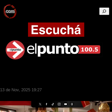
Busca
13 de Nov, 2025 19:27