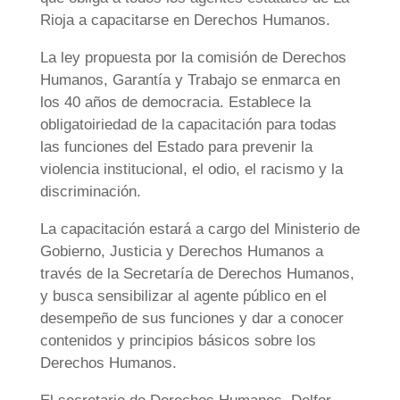
Rioja a capacitarse en Derechos Humanos.
La ley propuesta por la comisión de Derechos
Humanos, Garantía y Trabajo se enmarca en
los 40 años de democracia. Establece la
obligatoiriedad de la capacitación para todas
las funciones del Estado para prevenir la
violencia institucional, el odio, el racismo y la
discriminación.
La capacitación estará a cargo del Ministerio de
Gobierno, Justicia y Derechos Humanos a
través de la Secretaría de Derechos Humanos,
y busca sensibilizar al agente público en el
desempeño de sus funciones y dar a conocer
contenidos y principios básicos sobre los
Derechos Humanos.