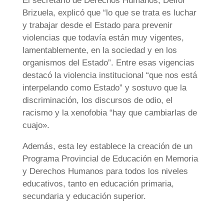
El secretario de Derechos Humanos, Delfor
Brizuela, explicó que “lo que se trata es luchar
y trabajar desde el Estado para prevenir
violencias que todavía están muy vigentes,
lamentablemente, en la sociedad y en los
organismos del Estado”. Entre esas vigencias
destacó la violencia institucional “que nos está
interpelando como Estado” y sostuvo que la
discriminación, los discursos de odio, el
racismo y la xenofobia “hay que cambiarlas de
cuajo».
Además, esta ley establece la creación de un
Programa Provincial de Educación en Memoria
y Derechos Humanos para todos los niveles
educativos, tanto en educación primaria,
secundaria y educación superior.