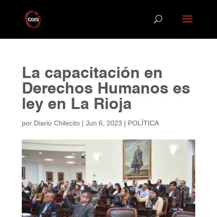
La capacitación en
Derechos Humanos es
ley en La Rioja
por
Diario Chilecito
|
Jun 6, 2023
|
POLÍTICA