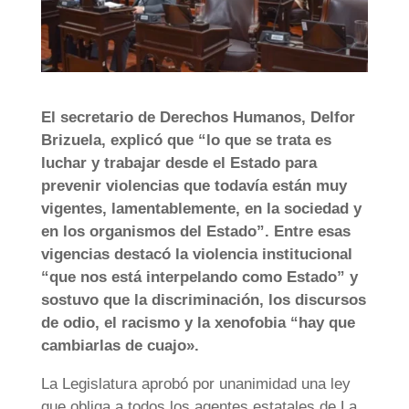
El secretario de Derechos Humanos, Delfor
Brizuela, explicó que “lo que se trata es
luchar y trabajar desde el Estado para
prevenir violencias que todavía están muy
vigentes, lamentablemente, en la sociedad y
en los organismos del Estado”. Entre esas
vigencias destacó la violencia institucional
“que nos está interpelando como Estado” y
sostuvo que la discriminación, los discursos
de odio, el racismo y la xenofobia “hay que
cambiarlas de cuajo».
La Legislatura aprobó por unanimidad una ley
que obliga a todos los agentes estatales de La