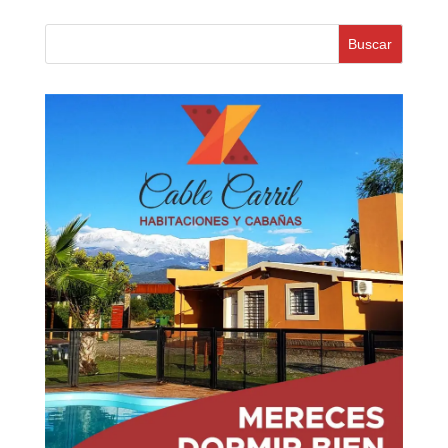
Buscar