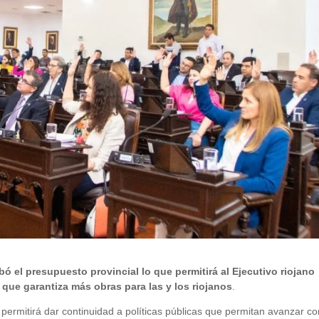
ó el presupuesto provincial lo que permitirá al Ejecutivo riojano
que garantiza más obras para las y los riojanos
.
permitirá dar continuidad a políticas públicas que permitan avanzar co