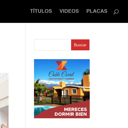
TÍTULOS
VIDEOS
PLACAS
Buscar