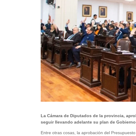
La Cámara de Diputados de la provincia, aprob
seguir llevando adelante su plan de Gobierno 
Entre otras cosas, la aprobación del Presupuesto 