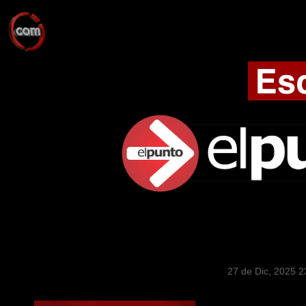
27 de Dic, 2025 2