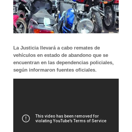
La Justicia llevará a cabo remates de
vehículos en estado de abandono que se
encuentran en las dependencias policiales,
según informaron fuentes oficiales.