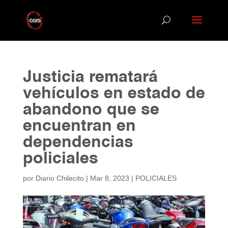
Justicia rematará
vehículos en estado de
abandono que se
encuentran en
dependencias
policiales
por
Diario Chilecito
|
Mar 8, 2023
|
POLICIALES