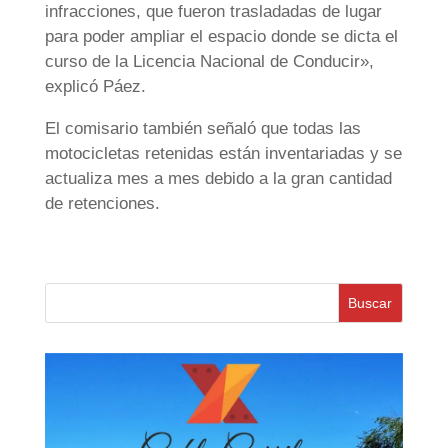
infracciones, que fueron trasladadas de lugar
para poder ampliar el espacio donde se dicta el
curso de la Licencia Nacional de Conducir»,
explicó Páez.
El comisario también señaló que todas las
motocicletas retenidas están inventariadas y se
actualiza mes a mes debido a la gran cantidad
de retenciones.
Buscar