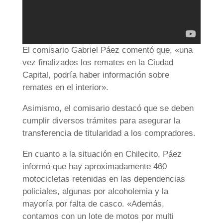
El comisario Gabriel Páez comentó que, «una
vez finalizados los remates en la Ciudad
Capital, podría haber información sobre
remates en el interior».
Asimismo, el comisario destacó que se deben
cumplir diversos trámites para asegurar la
transferencia de titularidad a los compradores.
En cuanto a la situación en Chilecito, Páez
informó que hay aproximadamente 460
motocicletas retenidas en las dependencias
policiales, algunas por alcoholemia y la
mayoría por falta de casco. «Además,
contamos con un lote de motos por multi