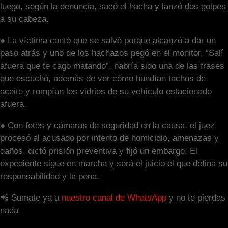
luego, según la denuncia, sacó el hacha y lanzó dos golpes
a su cabeza.
● La víctima contó que se salvó porque alcanzó a dar un
paso atrás y uno de los hachazos pegó en el monitor. “Salí
afuera que te cago matando”, habría sido una de las frases
que escuchó, además de ver cómo hundían tachos de
aceite y rompían los vidrios de su vehículo estacionado
afuera.
● Con fotos y cámaras de seguridad en la causa, el juez
procesó al acusado por intento de homicidio, amenazas y
daños, dictó prisión preventiva y fijó un embargo. El
expediente sigue en marcha y será el juicio el que defina su
responsabilidad y la pena.
📲 Sumate ya a
nuestro canal de WhatsApp
y no te pierdas
nada