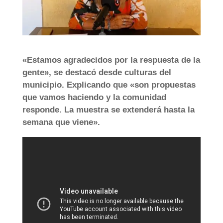
«Estamos agradecidos por la respuesta de la
gente», se destacó desde culturas del
municipio. Explicando que «son propuestas
que vamos haciendo y la comunidad
responde. La muestra se extenderá hasta la
semana que viene».