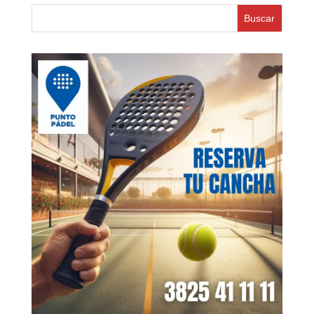
Buscar