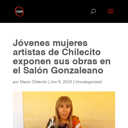
Jóvenes mujeres
artistas de Chilecito
exponen sus obras en
el Salón Gonzaleano
por
Diario Chilecito
|
Jun 9, 2023
|
Uncategorized