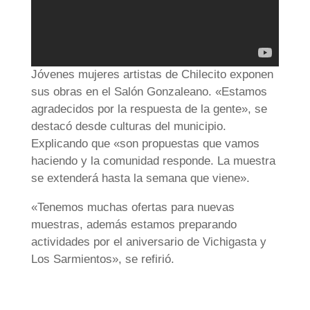
Jóvenes mujeres artistas de Chilecito exponen
sus obras en el Salón Gonzaleano. «Estamos
agradecidos por la respuesta de la gente», se
destacó desde culturas del municipio.
Explicando que «son propuestas que vamos
haciendo y la comunidad responde. La muestra
se extenderá hasta la semana que viene».
«Tenemos muchas ofertas para nuevas
muestras, además estamos preparando
actividades por el aniversario de Vichigasta y
Los Sarmientos», se refirió.