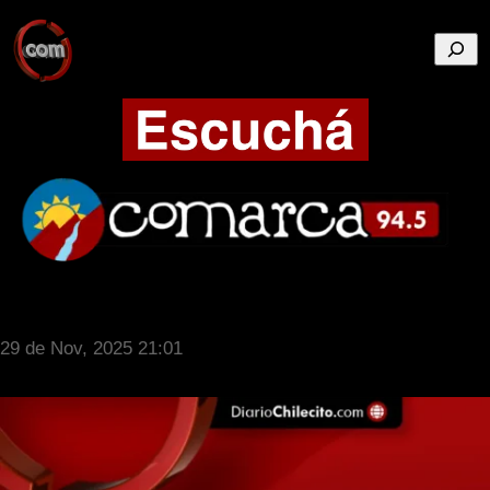
Busca
29 de Nov, 2025 21:01