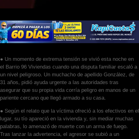
● Un momento de extrema tensión se vivió esta noche en
el Barrio 96 Viviendas cuando una disputa familiar escaló a
un nivel peligroso. Un muchacho de apellido González, de
31 años, pidió ayuda urgente a las autoridades tras
asegurar que su propia vida corría peligro en manos de un
pariente cercano que llegó armado a su casa.
​● Según el relato que la víctima ofreció a los efectivos en el
lugar, su tío apareció en la vivienda y, sin mediar muchas
palabras, lo amenazó de muerte con un arma de fuego.
Tras lanzar la advertencia, el agresor se subió a un