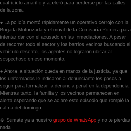
cuatriciclo amarillo y aceleró para perderse por las calles
de la zona.
​● La policía montó rápidamente un operativo cerrojo con la
Brigada Motorizada y el móvil de la Comisaría Primera para
intentar dar con el acusado en las inmediaciones. A pesar
de recorrer todo el sector y los barrios vecinos buscando el
vehículo descrito, los agentes no lograron ubicar al
sospechoso en ese momento.
​● Ahora la situación queda en manos de la justicia, ya que
los uniformados le indicaron al denunciante los pasos a
seguir para formalizar la denuncia penal en la dependencia.
Mientras tanto, la familia y los vecinos permanecen en
alerta esperando que se aclare este episodio que rompió la
calma del domingo.
​📳 Sumate ya a nuestro
grupo de WhatsApp
y no te pierdas
nada