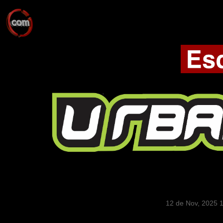
12 de Nov, 2025 