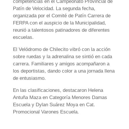
competencias en el Campeonato Provincial de
Patín de Velocidad. La segunda fecha,
organizada por el Comité de Patín Carrera de
FERPA con el auspicio de la Municipalidad,
reunió a talentosos patinadores de diferentes
escuelas.
El Velódromo de Chilecito vibró con la acción
sobre ruedas y la adrenalina se sintió en cada
carrera. Familiares y amigos acompañaron a
los deportistas, dando color a una jornada llena
de entusiasmo.
En las clasificaciones, destacaron Helena
Antuña Maza en Categoría Menores Damas
Escuela y Dylan Suárez Moya en Cat.
Promocional Varones Escuela.