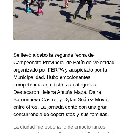
Se llevó a cabo la segunda fecha del
Campeonato Provincial de Patín de Velocidad,
organizado por FERPA y auspiciado por la
Municipalidad. Hubo emocionantes
competencias en distintas categorías.
Destacaron Helena Antuña Maza, Daira
Barrionuevo Castro, y Dylan Suárez Moya,
entre otros. La jornada contó con una gran
concurrencia de deportistas y sus familias.
La ciudad fue escenario de emocionantes