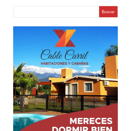
Buscar