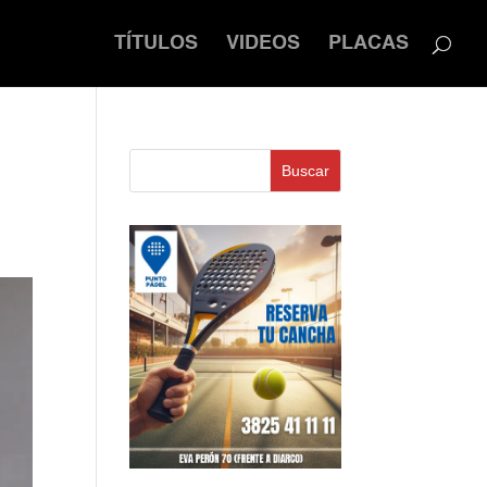
TÍTULOS
VIDEOS
PLACAS
Buscar