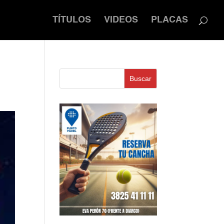
TÍTULOS
VIDEOS
PLACAS
Buscar