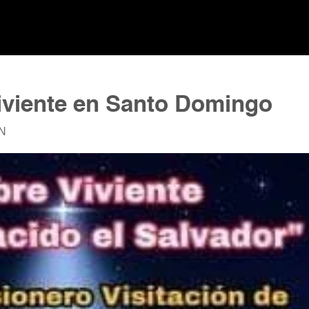
Viviente en Santo Domingo
N