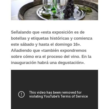
Señalando que «esta exposición es de
botellas y etiquetas históricas y comienza
este sábado y hasta el domingo 16».
Añadiendo que «también expondremos
sobre cómo era el proceso del vino. En la
inauguración habrá una degustación».