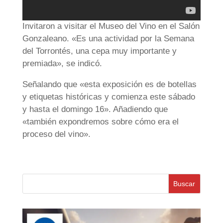
Invitaron a visitar el Museo del Vino en el Salón
Gonzaleano. «Es una actividad por la Semana
del Torrontés, una cepa muy importante y
premiada», se indicó.
Señalando que «esta exposición es de botellas
y etiquetas históricas y comienza este sábado
y hasta el domingo 16». Añadiendo que
«también expondremos sobre cómo era el
proceso del vino».
Buscar