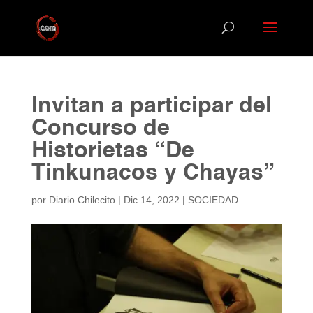
Invitan a participar del
Concurso de
Historietas “De
Tinkunacos y Chayas”
por
Diario Chilecito
|
Dic 14, 2022
|
SOCIEDAD