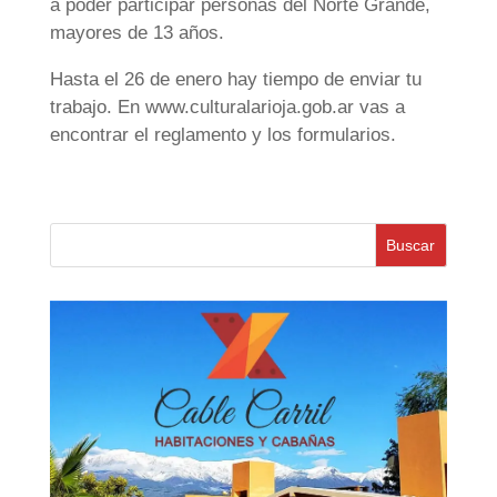
a poder participar personas del Norte Grande,
mayores de 13 años.
Hasta el 26 de enero hay tiempo de enviar tu
trabajo. En www.culturalarioja.gob.ar vas a
encontrar el reglamento y los formularios.
Buscar