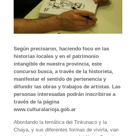
Según precisaron, haciendo foco en las
historias locales y en el patrimonio
intangible de nuestra provincia, este
concurso busca, a través de la historieta,
manifestar el sentido de pertenencia y
difundir las obras y trabajos de artistas. Las
personas interesadas podrán inscribirse a
través de la página
www.culturalarioja.gob.ar
Abordando la temática del Tinkunaco y la
Chaya, y sus diferentes formas de vivirla, van