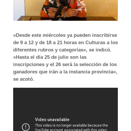
«Desde este miércoles ya pueden inscribirse
de 9 a 12 y de 18 a 21 horas en Culturas a los
diferentes rubros y categorías», se indicó.
«Hasta el día 25 de julio son las
inscripciones y el 26 será la selección de los
ganadores que irán a la instancia provincia»,
se acotó.