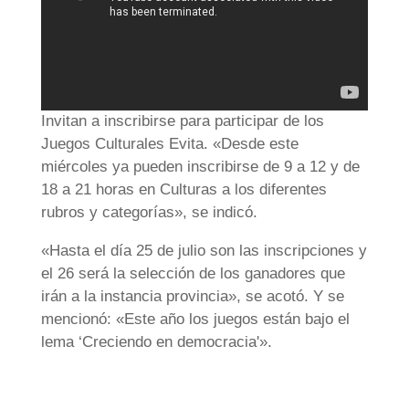
Invitan a inscribirse para participar de los
Juegos Culturales Evita. «Desde este
miércoles ya pueden inscribirse de 9 a 12 y de
18 a 21 horas en Culturas a los diferentes
rubros y categorías», se indicó.
«Hasta el día 25 de julio son las inscripciones y
el 26 será la selección de los ganadores que
irán a la instancia provincia», se acotó. Y se
mencionó: «Este año los juegos están bajo el
lema ‘Creciendo en democracia'».