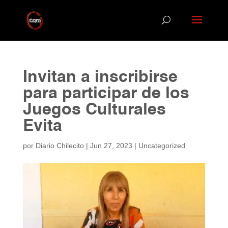
Invitan a inscribirse
para participar de los
Juegos Culturales
Evita
por
Diario Chilecito
|
Jun 27, 2023
|
Uncategorized