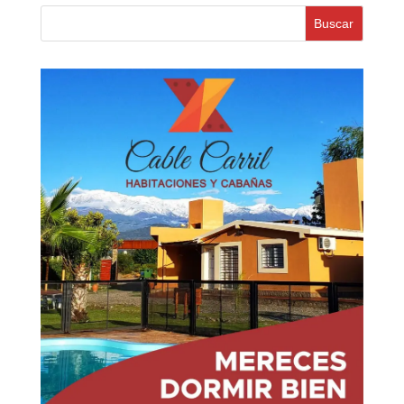
Buscar