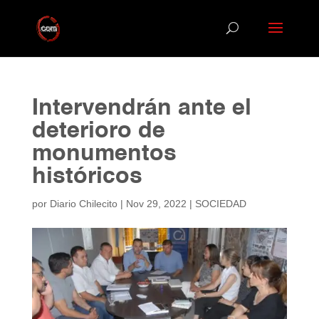
Intervendrán ante el
deterioro de
monumentos
históricos
por
Diario Chilecito
|
Nov 29, 2022
|
SOCIEDAD