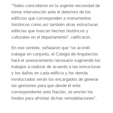
“Todos coincidieron en la urgente necesidad de
tomar intervención ante el deterioro de los
edificios que corresponden a monumentos
históricos como así también otras estructuras
edilicias que marcan hechos históricos y
culturales en el departamento”, ratificaron.
En ese sentido, señalaron que “se acordó
trabajar en conjunto, el Colegio de Arquitectos
hará el asesoramiento necesario sugiriendo los
trabajos a realizar de acuerdo a las estructuras
y los daños en cada edificio y los demás
involucrados serán los encargados de generar
las gestiones para que desde el ente
correspondiente ante Nación, se envíen los
fondos para afrontar dichas remodelaciones”.