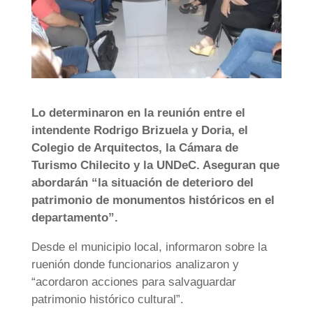
Lo determinaron en la reunión entre el
intendente Rodrigo Brizuela y Doria, el
Colegio de Arquitectos, la Cámara de
Turismo Chilecito y la UNDeC. Aseguran que
abordarán “la situación de deterioro del
patrimonio de monumentos históricos en el
departamento”.
Desde el municipio local, informaron sobre la
ruenión donde funcionarios analizaron y
“acordaron acciones para salvaguardar
patrimonio histórico cultural”.