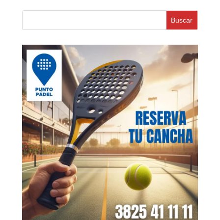
Buscar