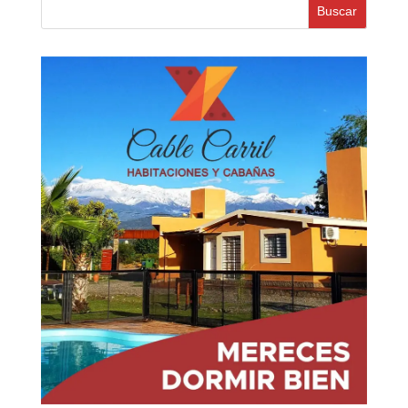
Buscar