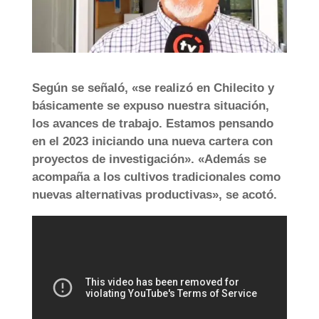
Según se señaló, «se realizó en Chilecito y
básicamente se expuso nuestra situación,
los avances de trabajo. Estamos pensando
en el 2023 iniciando una nueva cartera con
proyectos de investigación». «Además se
acompaña a los cultivos tradicionales como
nuevas alternativas productivas», se acotó.