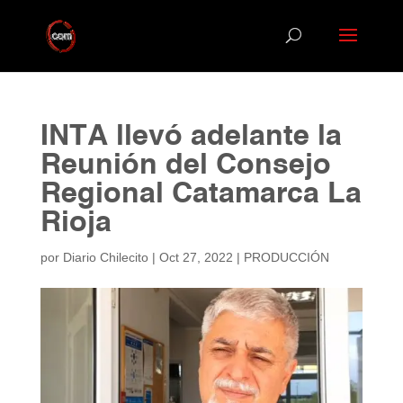
INTA llevó adelante la
Reunión del Consejo
Regional Catamarca La
Rioja
por
Diario Chilecito
|
Oct 27, 2022
|
PRODUCCIÓN