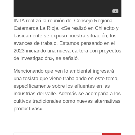
INTA realizó la reunión del Consejo Regional
Catamarca La Rioja. «Se realizó en Chilecito y
básicamente se expuso nuestra situación, los
avances de trabajo. Estamos pensando en el
2023 iniciando una nueva cartera con proyectos
de investigación», se señaló.
Mencionando que «en lo ambiental ingresará
una tesista que viene trabajando en este tema,
específicamente sobre los efluentes en las
industrias del valle. Además se acompaña a los
cultivos tradicionales como nuevas alternativas
productivas».