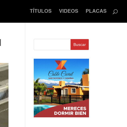
TÍTULOS
VIDEOS
PLACAS
l
Buscar