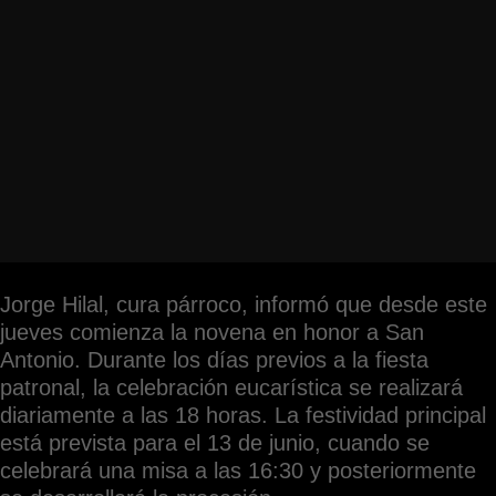
Jorge Hilal, cura párroco, informó que desde este
jueves comienza la novena en honor a San
Antonio. Durante los días previos a la fiesta
patronal, la celebración eucarística se realizará
diariamente a las 18 horas. La festividad principal
está prevista para el 13 de junio, cuando se
celebrará una misa a las 16:30 y posteriormente