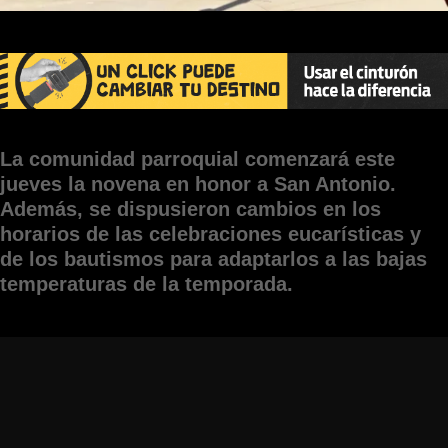
La comunidad parroquial comenzará este
jueves la novena en honor a San Antonio.
Además, se dispusieron cambios en los
horarios de las celebraciones eucarísticas y
de los bautismos para adaptarlos a las bajas
temperaturas de la temporada.