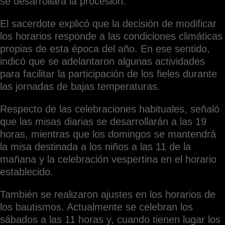
se desarrollará la procesión.
El sacerdote explicó que la decisión de modificar
los horarios responde a las condiciones climáticas
propias de esta época del año. En ese sentido,
indicó que se adelantaron algunas actividades
para facilitar la participación de los fieles durante
las jornadas de bajas temperaturas.
Respecto de las celebraciones habituales, señaló
que las misas diarias se desarrollarán a las 19
horas, mientras que los domingos se mantendrá
la misa destinada a los niños a las 11 de la
mañana y la celebración vespertina en el horario
establecido.
También se realizaron ajustes en los horarios de
los bautismos. Actualmente se celebran los
sábados a las 11 horas y, cuando tienen lugar los