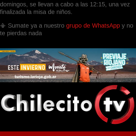
domingos, se llevan a cabo a las 12:15, una vez
finalizada la misa de niños.
📳 Sumate ya a nuestro
grupo de WhatsApp
y no
te pierdas nada