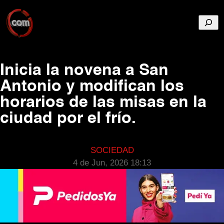
Busca
Inicia la novena a San
Antonio y modifican los
horarios de las misas en la
ciudad por el frío.
SOCIEDAD
4 de Jun, 2026 18:13