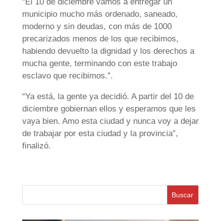
“El 10 de diciembre vamos a entregar un
municipio mucho más ordenado, saneado,
moderno y sin deudas, con más de 1000
precarizados menos de los que recibimos,
habiendo devuelto la dignidad y los derechos a
mucha gente, terminando con este trabajo
esclavo que recibimos.”.
“Ya está, la gente ya decidió. A partir del 10 de
diciembre gobiernan ellos y esperamos que les
vaya bien. Amo esta ciudad y nunca voy a dejar
de trabajar por esta ciudad y la provincia”,
finalizó.
Buscar