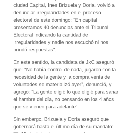
ciudad Capital, Ines Brizuela y Doria, volvió a
denunciar irregularidades en el proceso
electoral de este domingo: “En capital
presentamos 40 denuncias ante el Tribunal
Electoral indicando la cantidad de
irregularidades y nadie nos escuchó ni nos
brindó respuestas”.
En este sentido, la candidata de JxC aseguró
que: “No había control de nada, jugaron con la
necesidad de la gente y la compra venta de
voluntades se materializó ayer”, denunció, y
agregó: “La gente eligió lo que eligió para sanar
el hambre del día, no pensando en los 4 años
que se vienen para adelante”.
Sin embargo, Brizuela y Doria aseguró que
gobernará hasta el último día de su mandato: