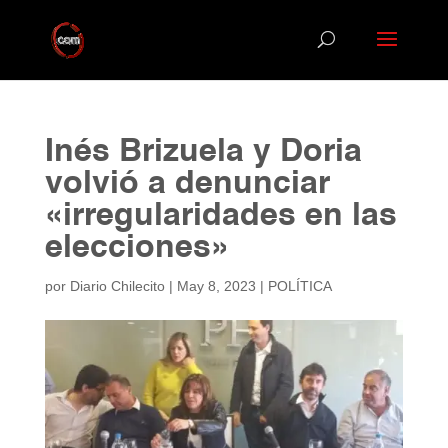
Inés Brizuela y Doria
volvió a denunciar
«irregularidades en las
elecciones»
por
Diario Chilecito
|
May 8, 2023
|
POLÍTICA