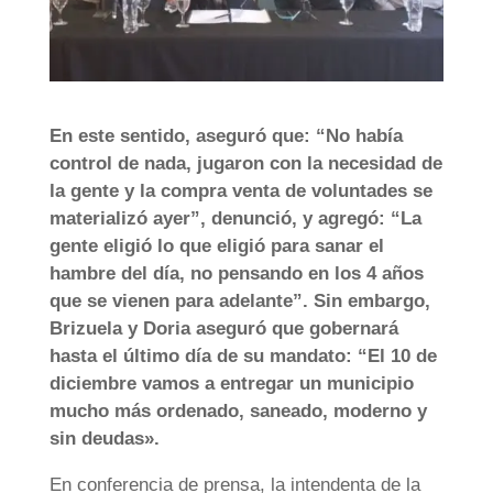
En este sentido, aseguró que: “No había
control de nada, jugaron con la necesidad de
la gente y la compra venta de voluntades se
materializó ayer”, denunció, y agregó: “La
gente eligió lo que eligió para sanar el
hambre del día, no pensando en los 4 años
que se vienen para adelante”. Sin embargo,
Brizuela y Doria aseguró que gobernará
hasta el último día de su mandato: “El 10 de
diciembre vamos a entregar un municipio
mucho más ordenado, saneado, moderno y
sin deudas».
En conferencia de prensa, la intendenta de la