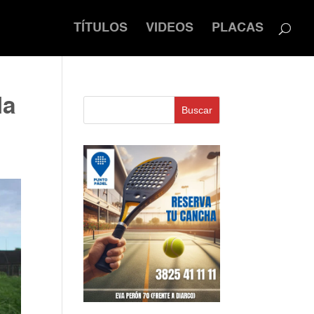
TÍTULOS
VIDEOS
PLACAS
la
Buscar