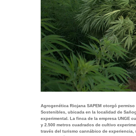
Agrogenética Riojana SAPEM otorgó permiso p
Sostenibles, ubicada en la localidad de Sañog
experimental. La finca de la empresa UNGE cu
y 2.500 metros cuadrados de cultivo experimen
través del turismo cannábico de experiencia, 