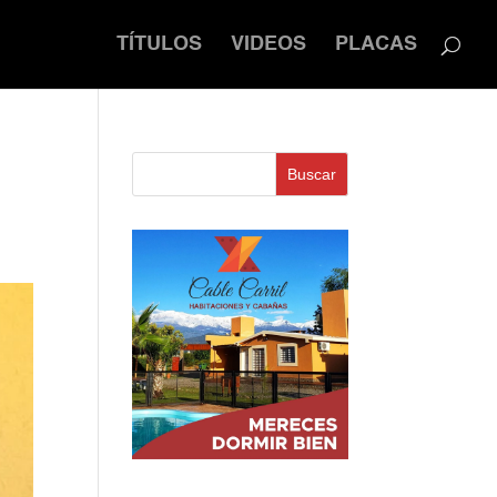
TÍTULOS
VIDEOS
PLACAS
Buscar