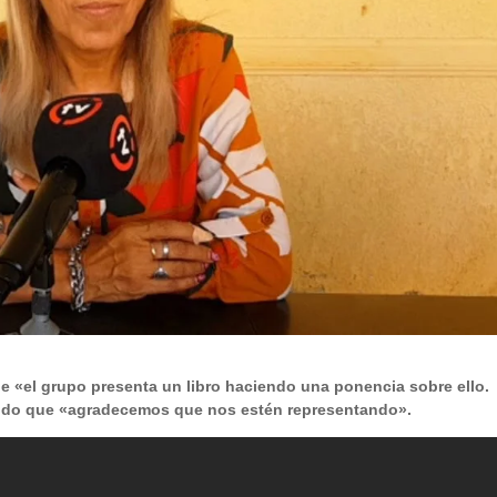
 «el grupo presenta un libro haciendo una ponencia sobre ello.
endo que «agradecemos que nos estén representando».