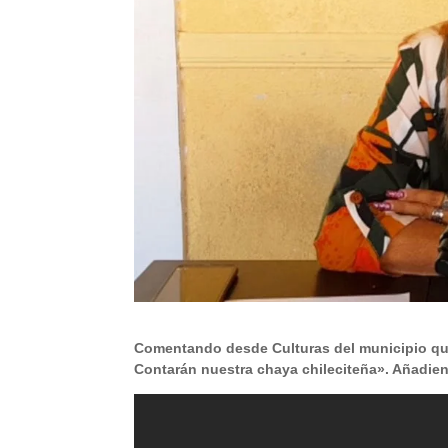
Comentando desde Culturas del municipio que
Contarán nuestra chaya chileciteña». Añadi