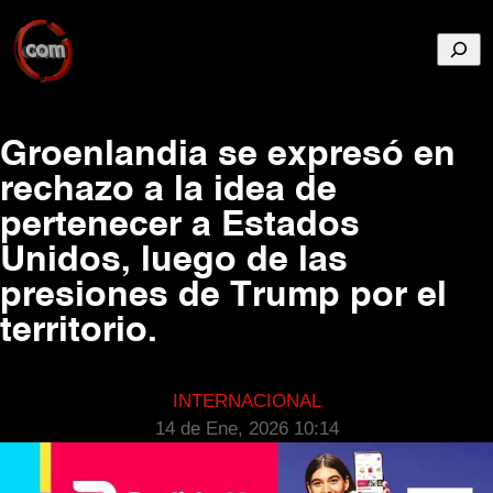
Busca
Groenlandia se expresó en
rechazo a la idea de
pertenecer a Estados
Unidos, luego de las
presiones de Trump por el
territorio.
INTERNACIONAL
14 de Ene, 2026 10:14