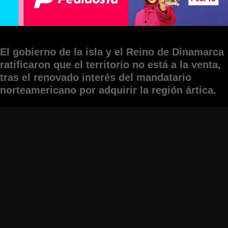
El gobierno de la isla y el Reino de Dinamarca
ratificaron que el territorio no está a la venta,
tras el renovado interés del mandatario
norteamericano por adquirir la región ártica.