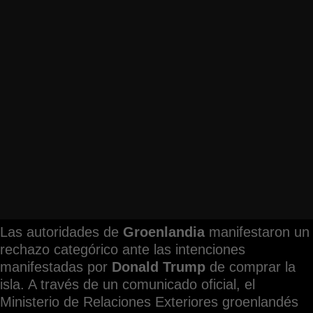
Las autoridades de
Groenlandia
manifestaron un
rechazo categórico ante las intenciones
manifestadas por
Donald Trump
de comprar la
isla. A través de un comunicado oficial, el
Ministerio de Relaciones Exteriores groenlandés