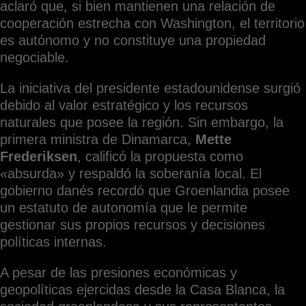
aclaró que, si bien mantienen una relación de
cooperación estrecha con Washington, el territorio
es autónomo y no constituye una propiedad
negociable.
La iniciativa del presidente estadounidense surgió
debido al valor estratégico y los recursos
naturales que posee la región. Sin embargo, la
primera ministra de Dinamarca,
Mette
Frederiksen
, calificó la propuesta como
«absurda» y respaldó la soberanía local. El
gobierno danés recordó que Groenlandia posee
un estatuto de autonomía que le permite
gestionar sus propios recursos y decisiones
políticas internas.
A pesar de las presiones económicas y
geopolíticas ejercidas desde la Casa Blanca, la