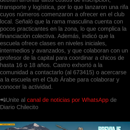
transporte y logística, por lo que lanzaron una rifa
cuyos números comenzaron a ofrecer en el club
local. Señaló que la rama masculina cuenta con
pocos practicantes en la zona, lo que complica la
financiación colectiva. Además, indicó que la
escuela ofrece clases en niveles iniciales,
intermedios y avanzados, y que colaboran con un
profesor de la capital para coordinar a chicos de
hasta 16 o 18 años. Castro exhortó a la
comunidad a contactarlo (al 673415) o acercarse
a la escuela en el Club Árabe para colaborar y
conocer la actividad.
📲Unite al
canal de noticias por WhatsApp
de
Diario Chilecito