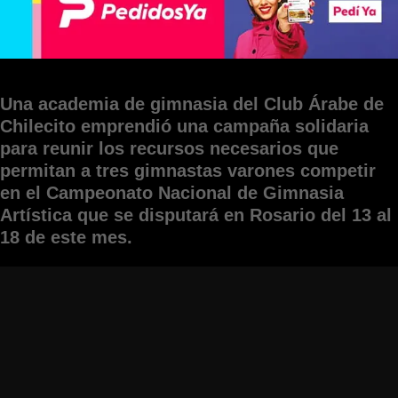
Una academia de gimnasia del Club Árabe de
Chilecito emprendió una campaña solidaria
para reunir los recursos necesarios que
permitan a tres gimnastas varones competir
en el Campeonato Nacional de Gimnasia
Artística que se disputará en Rosario del 13 al
18 de este mes.