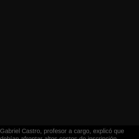
Gabriel Castro, profesor a cargo, explicó que
debían afrontar altos costos de inscripción,