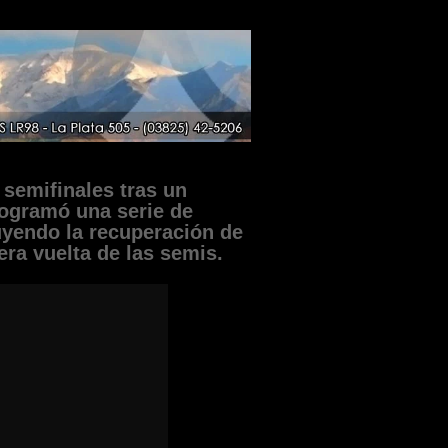
 semifinales tras un
ogramó una serie de
uyendo la recuperación de
era vuelta de las semis.